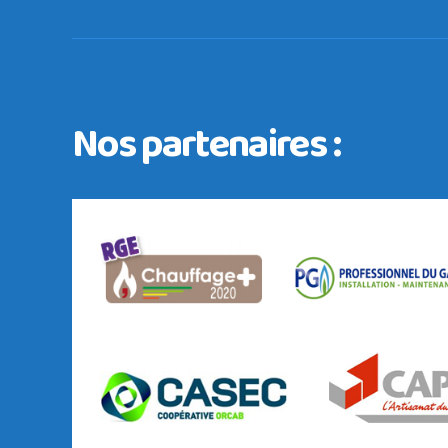
Nos partenaires :