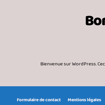
Bon
Bienvenue sur WordPress. Ceci 
Formulaire de contact
Mentions légales