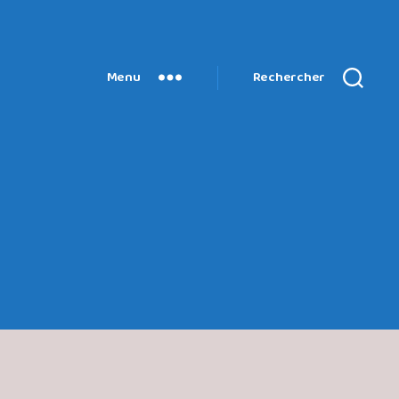
Menu
Rechercher