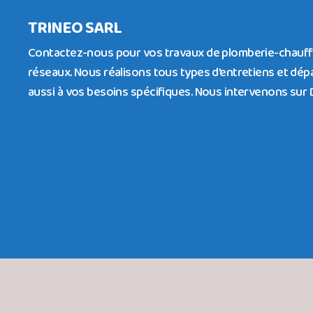
TRINEO SARL
Contactez-nous pour vos travaux de plomberie-chauf
réseaux. Nous réalisons tous types d'entretiens et d
aussi à vos besoins spécifiques. Nous intervenons sur D