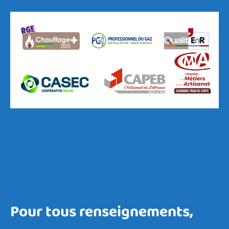
Pour tous renseignements,