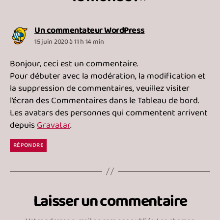
dit :
Un commentateur WordPress
15 juin 2020 à 11 h 14 min
Bonjour, ceci est un commentaire.
Pour débuter avec la modération, la modification et
la suppression de commentaires, veuillez visiter
l’écran des Commentaires dans le Tableau de bord.
Les avatars des personnes qui commentent arrivent
depuis
Gravatar
.
RÉPONDRE
Laisser un commentaire